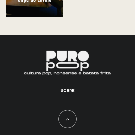
SOBRE