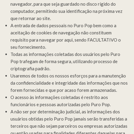
navegador, para que seja guardado no disco rígido do
computador, permitindo sua identificação na próxima vez
que retornar ao site.
A entrada de dados pessoais no Puro Pop bem como a
aceitação de cookies de navegação não constituem
requisito para navegar por aqui, sendo FACULTATIVO o
seu fornecimento.
Todas as informações coletadas dos usuários pelo Puro
Pop trafegam de forma segura, utilizando processo de
criptografia padrão.
Usaremos de todos os nossos esforços para a manutenção
da confidencialidade e integridade das informações que nos
forem fornecidas e que por acaso forem armazenadas.
O acesso às informações coletadas é restrito aos
funcionários e pessoas autorizadas pelo Puro Pop.
A não ser por determinação judicial, as informações dos
usuários obtidas pelo Puro Pop jamais serão transferidas a
terceiros que não sejam parceiros ou empresas autorizadas
ou então usadas para finalidades diferentes daquelas para