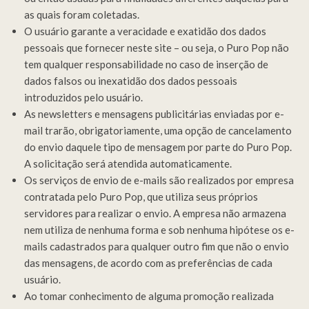
as quais foram coletadas.
O usuário garante a veracidade e exatidão dos dados
pessoais que fornecer neste site – ou seja, o Puro Pop não
tem qualquer responsabilidade no caso de inserção de
dados falsos ou inexatidão dos dados pessoais
introduzidos pelo usuário.
As newsletters e mensagens publicitárias enviadas por e-
mail trarão, obrigatoriamente, uma opção de cancelamento
do envio daquele tipo de mensagem por parte do Puro Pop.
A solicitação será atendida automaticamente.
Os serviços de envio de e-mails são realizados por empresa
contratada pelo Puro Pop, que utiliza seus próprios
servidores para realizar o envio. A empresa não armazena
nem utiliza de nenhuma forma e sob nenhuma hipótese os e-
mails cadastrados para qualquer outro fim que não o envio
das mensagens, de acordo com as preferências de cada
usuário.
Ao tomar conhecimento de alguma promoção realizada