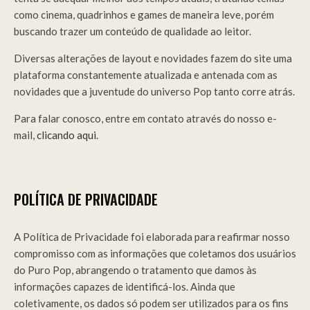
como cinema, quadrinhos e games de maneira leve, porém
buscando trazer um conteúdo de qualidade ao leitor.
Diversas alterações de layout e novidades fazem do site uma
plataforma constantemente atualizada e antenada com as
novidades que a juventude do universo Pop tanto corre atrás.
Para falar conosco, entre em contato através do nosso e-
mail,
clicando aqui
.
POLÍTICA DE PRIVACIDADE
A Política de Privacidade foi elaborada para reafirmar nosso
compromisso com as informações que coletamos dos usuários
do Puro Pop, abrangendo o tratamento que damos às
informações capazes de identificá-los. Ainda que
coletivamente, os dados só podem ser utilizados para os fins