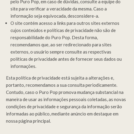
pelo Puro Pop, em caso de dúvidas, consulte a equipe do
site para verificar a veracidade da mesma. Caso a
informação seja equivocada, desconsidere-a.
O site contém acesso a links para outros sites externos
cujos conteúdos e políticas de privacidade não são de
responsabilidade do Puro Pop. Desta forma,
recomendamos que, ao ser redirecionado para sites
externos, o usuário sempre consulte as respectivas
políticas de privacidade antes de fornecer seus dados ou
informações.
Esta política de privacidade está sujeita a alterações e,
portanto, recomendamos a sua consulta periodicamente.
Contudo, caso o Puro Pop promova mudança substancial na
maneira de usar as informações pessoais coletadas, as novas
condições de privacidade e segurança da informação serão
informadas ao público, mediante anúncio em destaque em
nossa página principal.