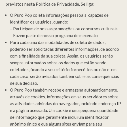
previstos nesta Política de Privacidade. Se liga:
O Puro Pop coleta informações pessoais, capazes de
identificar os usuários, quando:
– Participam de nossas promoções ou concursos culturais
– Fazem parte de nosso programa de mecenato
Para cada uma das modalidades de coleta de dados,
poderão ser solicitadas diferentes informações, de acordo
com a finalidade da sua coleta. Assim, os usuários serão
sempre informados sobre os dados que estão sendo
coletados, ficando a seu critério fornecê-los ou não e, em
cada caso, serão avisados também sobre as consequências
de sua decisão.
O Puro Pop também recebe e armazena automaticamente,
através de cookies, informações em seus servidores sobre
as atividades advindas do navegador, incluindo endereço IP
e a página acessada. Um cookie é uma pequena quantidade
de informação que geralmente inclui um identificador
anônimo único e que alguns sites enviam para seu