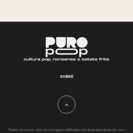
SOBRE
Todos os nomes, marcas e imagens utilizadas são de propriedade de seus