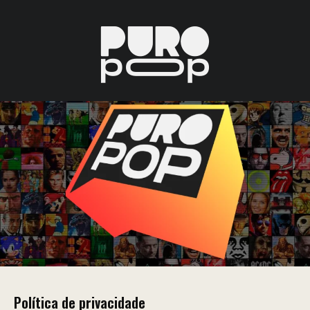
Política de privacidade