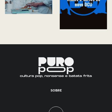
novo DCU
SOBRE