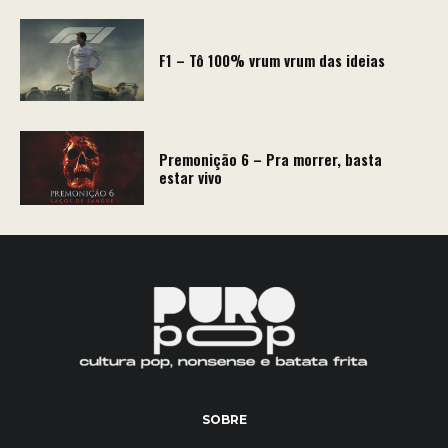
F1 – Tô 100% vrum vrum das ideias
Premonição 6 – Pra morrer, basta
estar vivo
SOBRE