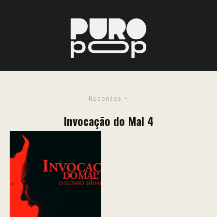
Recentes
Invocação do Mal 4