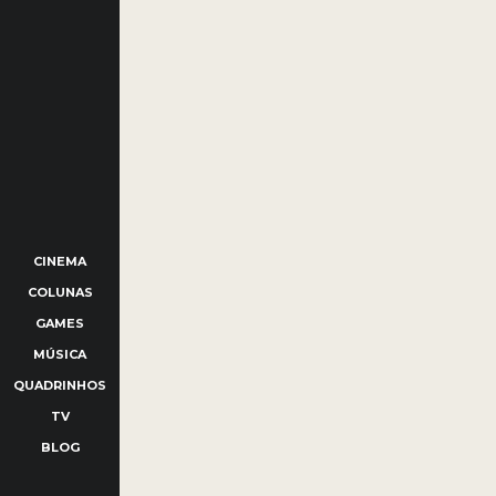
CINEMA
COLUNAS
GAMES
MÚSICA
QUADRINHOS
TV
BLOG