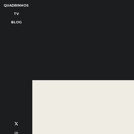
QUADRINHOS
TV
BLOG