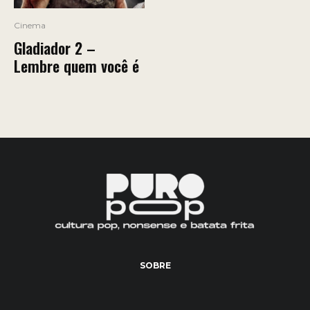
Cinema
Gladiador 2 –
Lembre quem você é
SOBRE